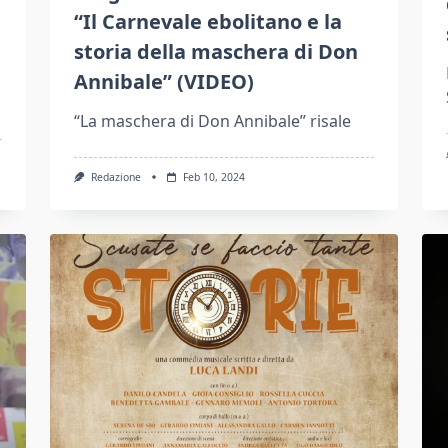
“Il Carnevale ebolitano e la
storia della maschera di Don
Annibale” (VIDEO)
“La maschera di Don Annibale” risale
Redazione
Feb 10, 2024