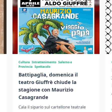
Cultura
Intrattenimento
Salerno e
Provincia
Spettacolo
Battipaglia, domenica il
teatro Giuffrè chiude la
stagione con Maurizio
Casagrande
Cala il sipario sul cartellone teatrale