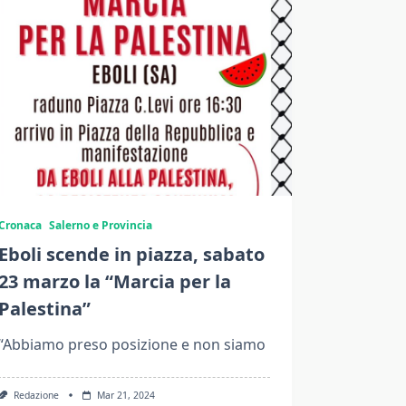
Cronaca
Salerno e Provincia
Eboli scende in piazza, sabato
23 marzo la “Marcia per la
Palestina”
“Abbiamo preso posizione e non siamo
Redazione
Mar 21, 2024