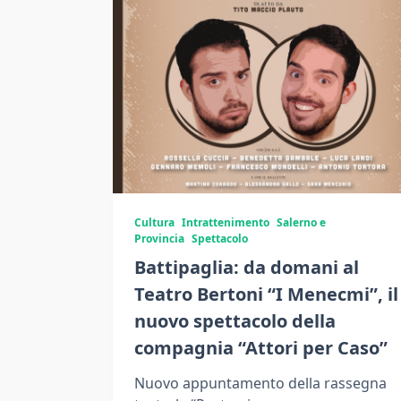
Cultura
Intrattenimento
Salerno e
Provincia
Spettacolo
Battipaglia: da domani al
Teatro Bertoni “I Menecmi”, il
nuovo spettacolo della
compagnia “Attori per Caso”
Nuovo appuntamento della rassegna