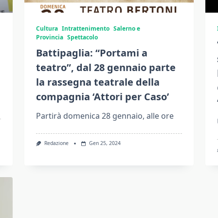
Cultura
Intrattenimento
Salerno e
Provincia
Spettacolo
Battipaglia: “Portami a
teatro”, dal 28 gennaio parte
la rassegna teatrale della
compagnia ‘Attori per Caso’
Partirà domenica 28 gennaio, alle ore
Redazione
Gen 25, 2024