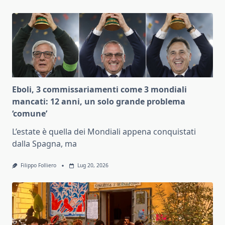
Eboli, 3 commissariamenti come 3 mondiali
mancati: 12 anni, un solo grande problema
‘comune’
L’estate è quella dei Mondiali appena conquistati
dalla Spagna, ma
Filippo Folliero
Lug 20, 2026