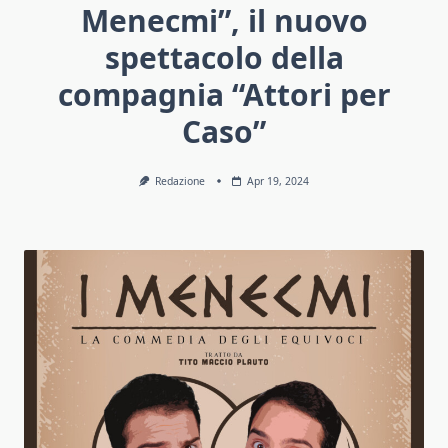
Menecmi”, il nuovo
spettacolo della
compagnia “Attori per
Caso”
Redazione
Apr 19, 2024