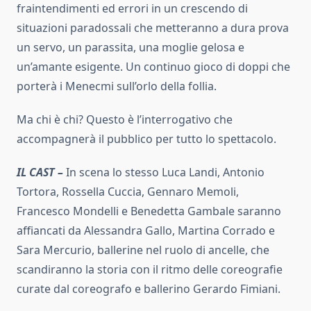
fraintendimenti ed errori in un crescendo di
situazioni paradossali che metteranno a dura prova
un servo, un parassita, una moglie gelosa e
un’amante esigente. Un continuo gioco di doppi che
porterà i Menecmi sull’orlo della follia.
Ma chi è chi? Questo è l’interrogativo che
accompagnerà il pubblico per tutto lo spettacolo.
IL CAST –
In scena lo stesso Luca Landi, Antonio
Tortora, Rossella Cuccia, Gennaro Memoli,
Francesco Mondelli e Benedetta Gambale saranno
affiancati da Alessandra Gallo, Martina Corrado e
Sara Mercurio, ballerine nel ruolo di ancelle, che
scandiranno la storia con il ritmo delle coreografie
curate dal coreografo e ballerino Gerardo Fimiani.