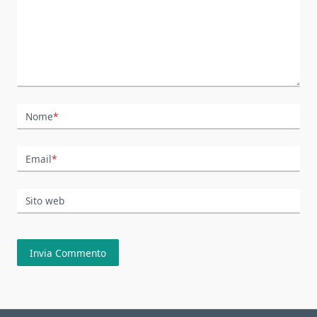
Nome
*
Email
*
Sito web