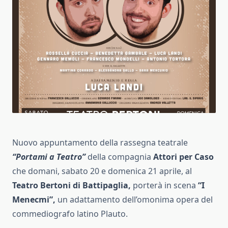
Nuovo appuntamento della rassegna teatrale
“Portami a Teatro”
della compagnia
Attori per Caso
che domani, sabato 20 e domenica 21 aprile, al
Teatro Bertoni di Battipaglia,
porterà in scena
“I
Menecmi”,
un adattamento dell’omonima opera del
commediografo latino Plauto.