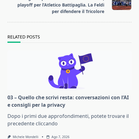
playoff per l’Atletico Battipaglia. La Feldi
per difendere il Tricolore
RELATED POSTS
03 – Quello che scrivi resta: conversazioni con l’AI
e consigli per la privacy
Dopo i primi due approfondimenti, potete trovare il
precedente cliccando
Michele Mondelli
Ago 7, 2026