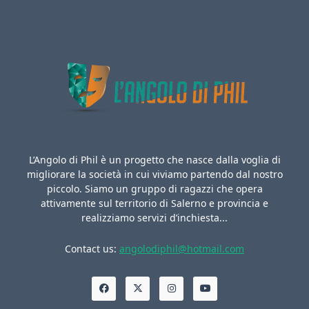
L’Angolo di Phil è un progetto che nasce dalla voglia di
migliorare la società in cui viviamo partendo dal nostro
piccolo. Siamo un gruppo di ragazzi che opera
attivamente sul territorio di Salerno e provincia e
realizziamo servizi d’inchiesta...
Contact us:
angolodiphil@hotmail.com