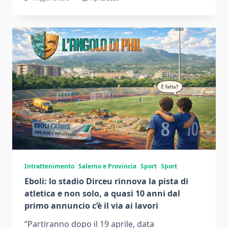
Intrattenimento
Salerno e Provincia
Sport
Sport
Eboli: lo stadio Dirceu rinnova la pista di
atletica e non solo, a quasi 10 anni dal
primo annuncio c’è il via ai lavori
“Partiranno dopo il 19 aprile, data