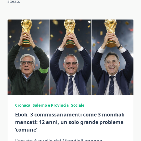
stesso.
Cronaca
Salerno e Provincia
Sociale
Eboli, 3 commissariamenti come 3 mondiali
mancati: 12 anni, un solo grande problema
‘comune’