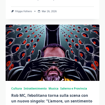
Filippo Folliero
Mar 26, 2026
Cultura
Intrattenimento
Musica
Salerno e Provincia
Rob MC, l’ebolitano torna sulla scena con
un nuovo singolo: “L’amore, un sentimento