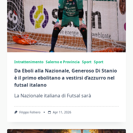
Intrattenimento
Salerno e Provincia
Sport
Sport
Da Eboli alla Nazionale, Generoso Di Stanio
è il primo ebolitano a vestirsi d’azzurro nel
futsal italano
La Nazionale italiana di Futsal sarà
Filippo Folliero
Apr 11, 2026