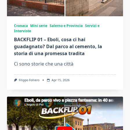
Cronaca
Mini serie
Salerno e Provincia
Servizi e
Interviste
BACKFLIP 01 – Eboli, cosa ci hai
guadagnato? Dal parco al cemento, la
storia di una promessa tradita
Ci sono storie che una città
Filippo Folliero
Apr 15, 2026