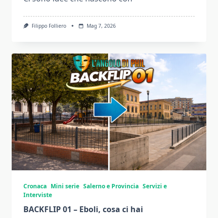
Filippo Folliero
Mag 7, 2026
Cronaca
Mini serie
Salerno e Provincia
Servizi e
Interviste
BACKFLIP 01 – Eboli, cosa ci hai