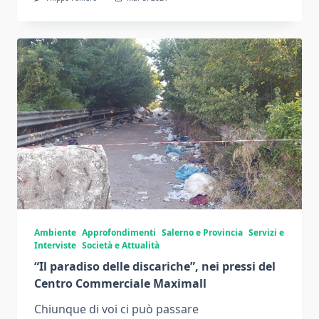
Ambiente
Approfondimenti
Salerno e Provincia
Servizi e
Interviste
Società e Attualità
“Il paradiso delle discariche”, nei pressi del
Centro Commerciale Maximall
Chiunque di voi ci può passare