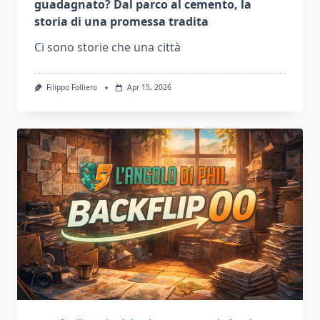
guadagnato? Dal parco al cemento, la
storia di una promessa tradita
Ci sono storie che una città
Filippo Folliero
Apr 15, 2026