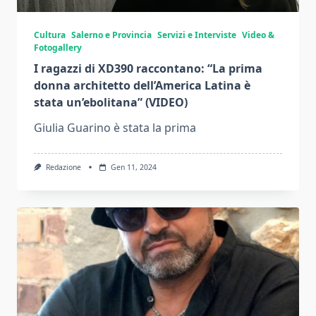
Cultura
Salerno e Provincia
Servizi e Interviste
Video &
Fotogallery
I ragazzi di XD390 raccontano: “La prima
donna architetto dell’America Latina è
stata un’ebolitana” (VIDEO)
Giulia Guarino è stata la prima
Redazione
Gen 11, 2024