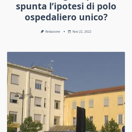
spunta l’ipotesi di polo
ospedaliero unico?
Redazione
Nov 22, 2022