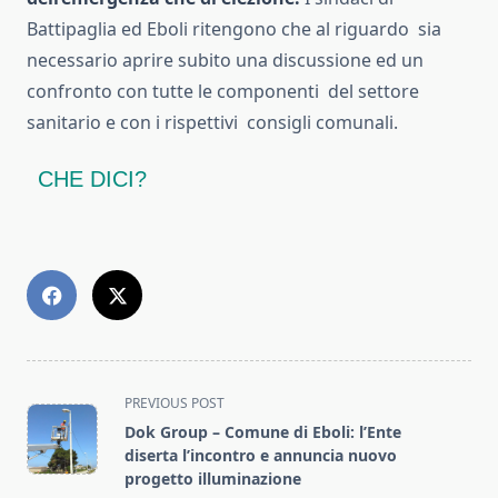
Battipaglia ed Eboli ritengono che al riguardo sia
necessario aprire subito una discussione ed un
confronto con tutte le componenti del settore
sanitario e con i rispettivi consigli comunali.
CHE DICI?
<span
PREVIOUS POST
class="nav-
Dok Group – Comune di Eboli: l’Ente
subtitle
diserta l’incontro e annuncia nuovo
screen-
progetto illuminazione