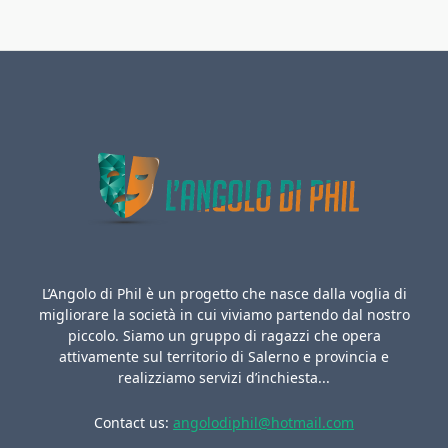
L’Angolo di Phil è un progetto che nasce dalla voglia di
migliorare la società in cui viviamo partendo dal nostro
piccolo. Siamo un gruppo di ragazzi che opera
attivamente sul territorio di Salerno e provincia e
realizziamo servizi d’inchiesta...
Contact us:
angolodiphil@hotmail.com