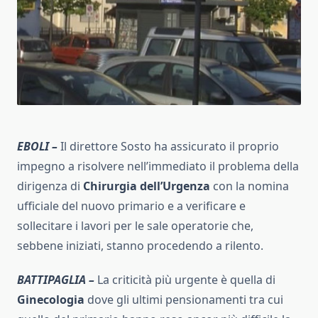
EBOLI –
Il direttore Sosto ha assicurato il proprio
impegno a risolvere nell’immediato il problema della
dirigenza di
Chirurgia dell’Urgenza
con la nomina
ufficiale del nuovo primario e a verificare e
sollecitare i lavori per le sale operatorie che,
sebbene iniziati, stanno procedendo a rilento.
BATTIPAGLIA –
La criticità più urgente è quella di
Ginecologia
dove gli ultimi pensionamenti tra cui