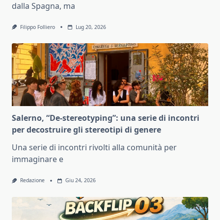
dalla Spagna, ma
Filippo Folliero
Lug 20, 2026
Salerno, “De-stereotyping”: una serie di incontri
per decostruire gli stereotipi di genere
Una serie di incontri rivolti alla comunità per
immaginare e
Redazione
Giu 24, 2026