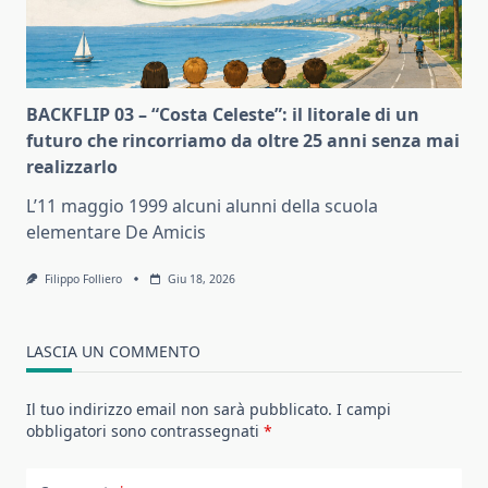
BACKFLIP 03 – “Costa Celeste”: il litorale di un
futuro che rincorriamo da oltre 25 anni senza mai
realizzarlo
L’11 maggio 1999 alcuni alunni della scuola
elementare De Amicis
Filippo Folliero
Giu 18, 2026
LASCIA UN COMMENTO
Il tuo indirizzo email non sarà pubblicato.
I campi
obbligatori sono contrassegnati
*