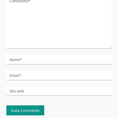
Commento
*
Nome
*
Email
*
Sito web