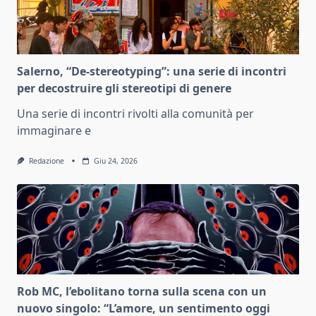
Salerno, “De-stereotyping”: una serie di incontri
per decostruire gli stereotipi di genere
Una serie di incontri rivolti alla comunità per
immaginare e
Redazione
Giu 24, 2026
Rob MC, l’ebolitano torna sulla scena con un
nuovo singolo: “L’amore, un sentimento oggi