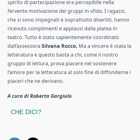
spirito di partecipazione era percepibile nella
fervente motivazione dei gruppi in sfida. I ragazzi,
che si sono impegnati e soprattutto divertiti, hanno
ricevuto complimenti e applausi dalla platea in
teatro. Tutto è stato sapientemente coordinato
dall’assessora
Silvana Rocco.
Ma a vincere è stata la
letteratura e questo basta a chi, come il nostro
gruppo di lettura, prova piacere nel sostenere
l’amore per la letteratura al solo fine di diffonderne i
piaceri che ne derivano.
A cura di Roberta Gargiulo
CHE DICI?