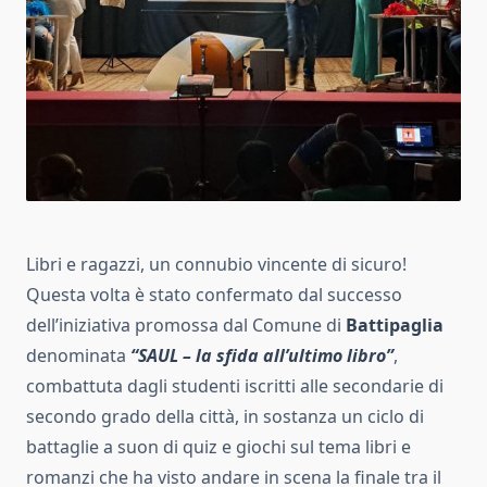
Libri e ragazzi, un connubio vincente di sicuro!
Questa volta è stato confermato dal successo
dell’iniziativa promossa dal Comune di
Battipaglia
denominata
“SAUL – la sfida all’ultimo libro”
,
combattuta dagli studenti iscritti alle secondarie di
secondo grado della città, in sostanza un ciclo di
battaglie a suon di quiz e giochi sul tema libri e
romanzi che ha visto andare in scena la finale tra il