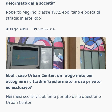
deformato dalla società”
Roberto Miglino, classe 1972, ebolitano e poeta di
strada: in arte Rob
Filippo Folliero
Gen 30, 2026
Eboli, caso Urban Center: un luogo nato per
accogliere i cittadini ‘trasformato’ a uso privato
ed esclusivo?
Nei mesi scorsi vi abbiamo parlato della questione
Urban Center