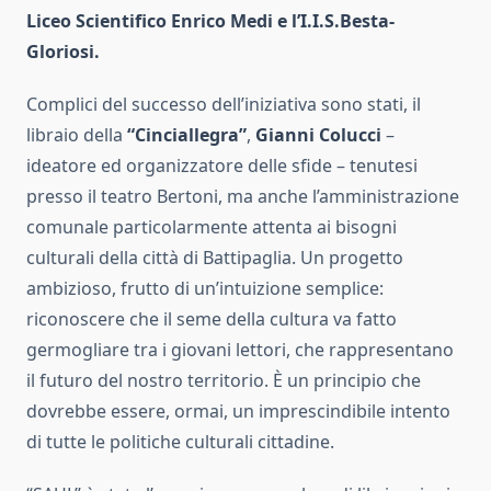
Liceo Scientifico Enrico Medi e l’I.I.S.Besta-
Gloriosi.
Complici del successo dell’iniziativa sono stati, il
libraio della
“Cinciallegra”
,
Gianni Colucci
–
ideatore ed organizzatore delle sfide – tenutesi
presso il teatro Bertoni, ma anche l’amministrazione
comunale particolarmente attenta ai bisogni
culturali della città di Battipaglia. Un progetto
ambizioso, frutto di un’intuizione semplice:
riconoscere che il seme della cultura va fatto
germogliare tra i giovani lettori, che rappresentano
il futuro del nostro territorio. È un principio che
dovrebbe essere, ormai, un imprescindibile intento
di tutte le politiche culturali cittadine.