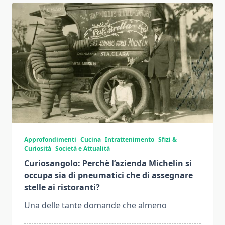
Approfondimenti
Cucina
Intrattenimento
Sfizi &
Curiosità
Società e Attualità
Curiosangolo: Perchè l’azienda Michelin si
occupa sia di pneumatici che di assegnare
stelle ai ristoranti?
Una delle tante domande che almeno