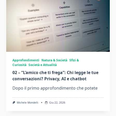
Approfondimenti
Natura & Società
Sfizi &
Curiosità
Società e Attualità
02 – “L’amico che ti frega”: Chi legge le tue
conversazioni? Privacy, AI e chatbot
Dopo il primo approfondimento che potete
Michele Mondelli
Giu 22, 2026