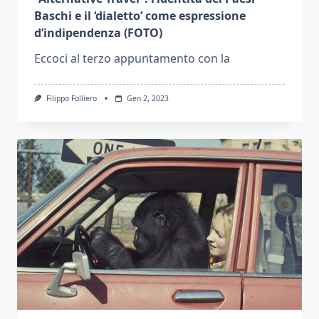
Baschi e il ‘dialetto’ come espressione
d’indipendenza (FOTO)
Eccoci al terzo appuntamento con la
Filippo Folliero
Gen 2, 2023