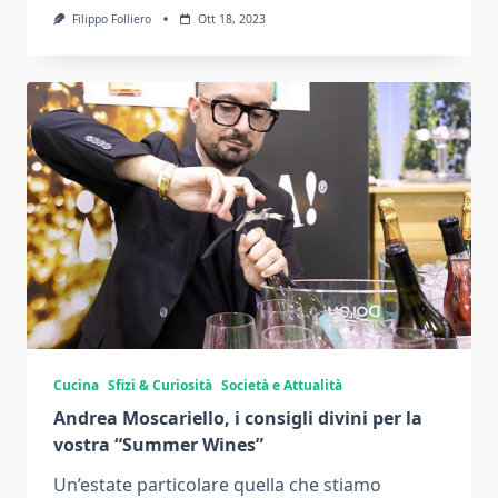
Filippo Folliero
Ott 18, 2023
Cucina
Sfizi & Curiosità
Società e Attualità
Andrea Moscariello, i consigli divini per la
vostra “Summer Wines”
Un’estate particolare quella che stiamo