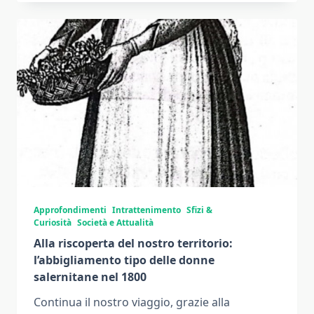
Approfondimenti
Intrattenimento
Sfizi &
Curiosità
Società e Attualità
Alla riscoperta del nostro territorio:
l’abbigliamento tipo delle donne
salernitane nel 1800
Continua il nostro viaggio, grazie alla