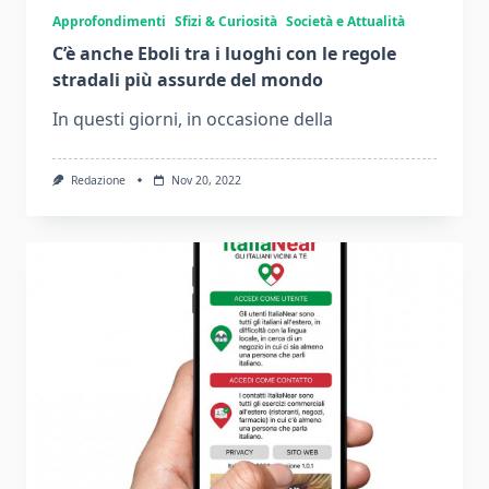
Approfondimenti
Sfizi & Curiosità
Società e Attualità
C’è anche Eboli tra i luoghi con le regole
stradali più assurde del mondo
In questi giorni, in occasione della
Redazione
Nov 20, 2022