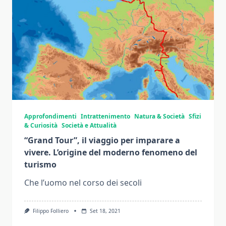
Approfondimenti
Intrattenimento
Natura & Società
Sfizi
& Curiosità
Società e Attualità
“Grand Tour”, il viaggio per imparare a
vivere. L’origine del moderno fenomeno del
turismo
Che l’uomo nel corso dei secoli
Filippo Folliero
Set 18, 2021