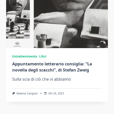
Intrattenimento
Libri
Appuntamento letterario consiglia: “La
novella degli scacchi”, di Stefan Zweig
Sulla scia di ciò che vi abbiamo
Roberta Gargiulo
Ott 29, 2023