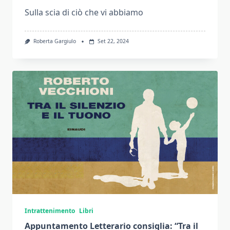
Sulla scia di ciò che vi abbiamo
Roberta Gargiulo
Set 22, 2024
Intrattenimento
Libri
Appuntamento Letterario consiglia: “Tra il