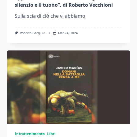
silenzio e il tuono”, di Roberto Vecchioni
Sulla scia di ciò che vi abbiamo
Roberta Gargiulo
Mar 24, 2024
Intrattenimento
Libri