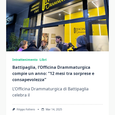
Intrattenimento
Libri
Battipaglia, l’Officina Drammaturgica
compie un anno: “12 mesi tra sorprese e
consapevolezza”
L’Officina Drammaturgica di Battipaglia
celebra il
Filippo Folliero
Mar 14, 2025