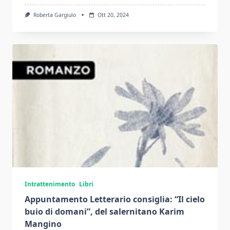
Roberta Gargiulo
Ott 20, 2024
Intrattenimento
Libri
Appuntamento Letterario consiglia: “Il cielo
buio di domani”, del salernitano Karim
Mangino