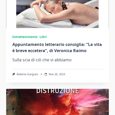
Intrattenimento
Libri
Appuntamento letterario consiglia: “La vita
è breve eccetera”, di Veronica Raimo
Sulla scia di ciò che vi abbiamo
Roberta Gargiulo
Nov 26, 2023