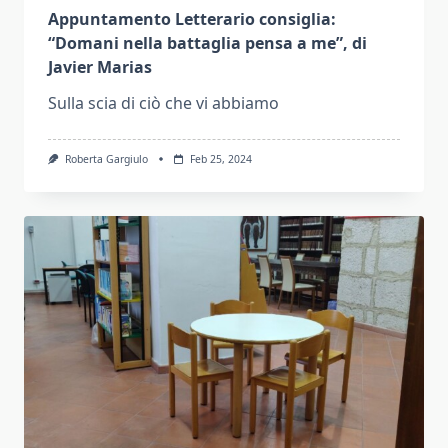
Appuntamento Letterario consiglia:
“Domani nella battaglia pensa a me”, di
Javier Marias
Sulla scia di ciò che vi abbiamo
Roberta Gargiulo
Feb 25, 2024