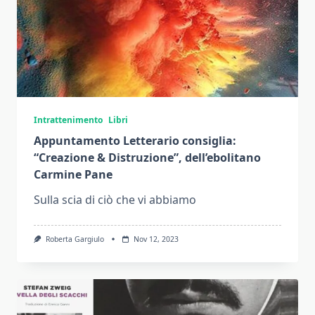
Intrattenimento
Libri
Appuntamento Letterario consiglia:
“Creazione & Distruzione”, dell’ebolitano
Carmine Pane
Sulla scia di ciò che vi abbiamo
Roberta Gargiulo
Nov 12, 2023