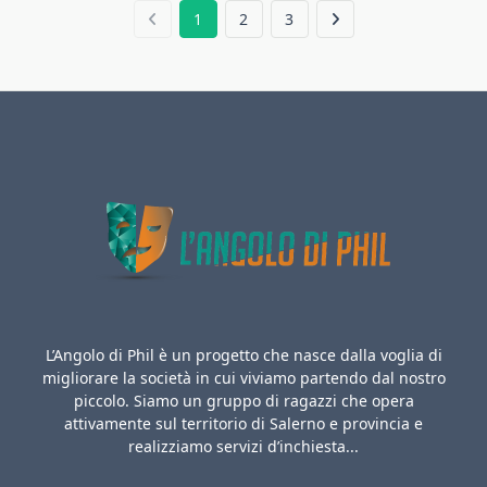
1
2
3
L’Angolo di Phil è un progetto che nasce dalla voglia di
migliorare la società in cui viviamo partendo dal nostro
piccolo. Siamo un gruppo di ragazzi che opera
attivamente sul territorio di Salerno e provincia e
realizziamo servizi d’inchiesta...