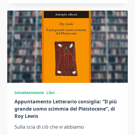
Intrattenimento
Libri
Appuntamento Letterario consiglia: “Il più
grande uomo scimmia del Pleistocene”, di
Roy Lewis
Sulla scia di ciò che vi abbiamo